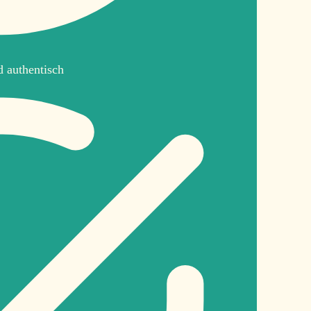
d authentisch