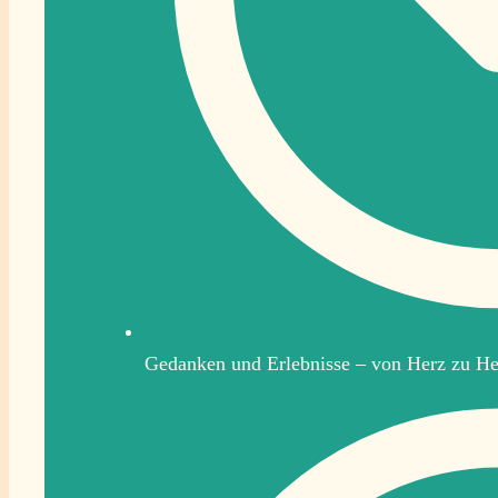
Gedanken und Erlebnisse – von Herz zu He