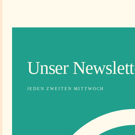
Unser Newslett
JEDEN ZWEITEN MITTWOCH