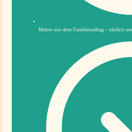
Mitten aus dem Familienalltag – ehrlich un